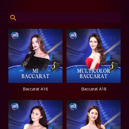
Baccarat A16
Baccarat A18