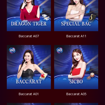
Baccarat A07
Baccarat A11
Baccarat A01
Baccarat A05