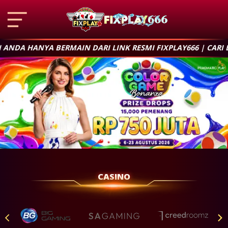
NDA HANYA BERMAIN DARI LINK RESMI FIXPLAY666 | CARI LI
CASINO