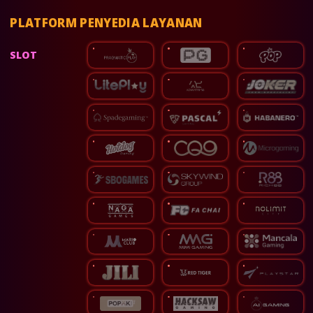
PLATFORM PENYEDIA LAYANAN
SLOT