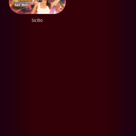
SicBo