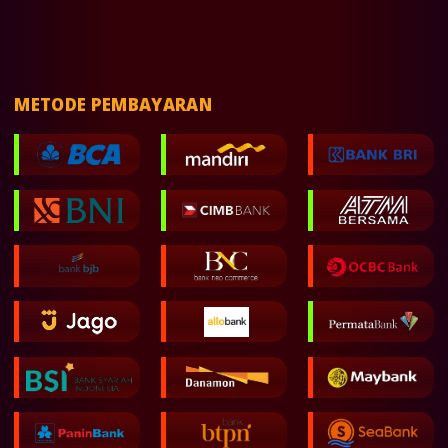
METODE PEMBAYARAN