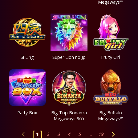
Megaways™
Si Ling
Super Lion no Jp
Fruity Girl
Party Box
Big Top Bonanza
Big Buffalo
Megaways 965
Megaways™
1
2
3
4
5
...
19