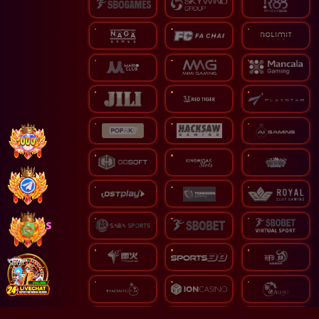
SPORTS
CASINO