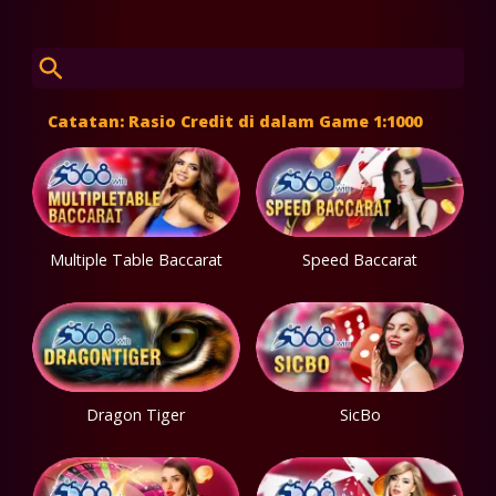
Catatan:
 Rasio Credit di dalam Game 
1:1000
Multiple Table Baccarat
Speed Baccarat
Dragon Tiger
SicBo