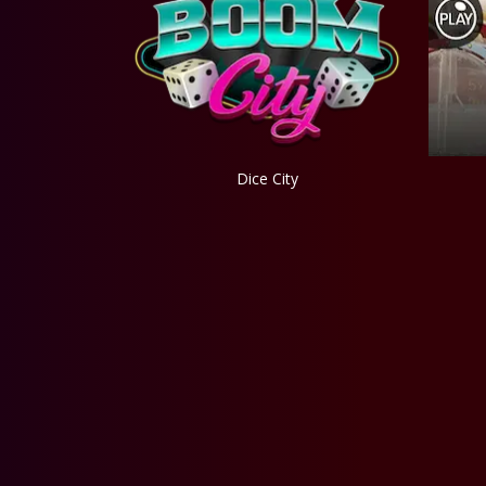
Dice City