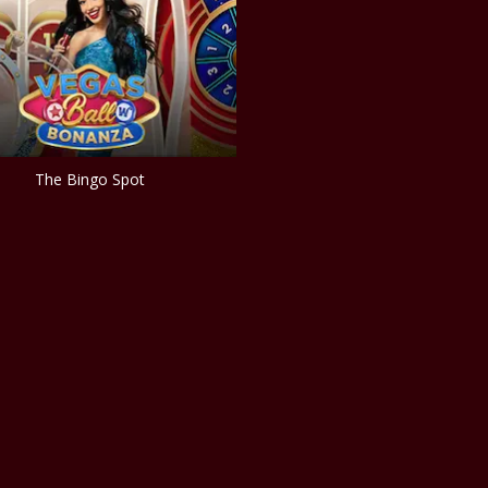
The Bingo Spot