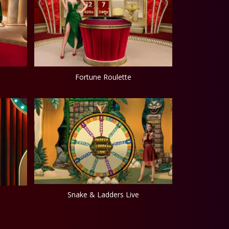
Fortune Roulette
Snake & Ladders Live