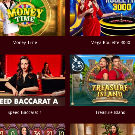
Money Time
Mega Roulette 3000
Speed Baccarat 1
Treasure Island