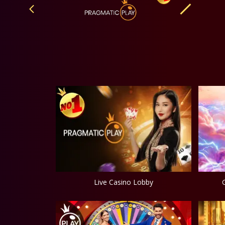
Live Casino Lobby