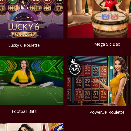
Mega Sic Bac
Lucky 6 Roulette
Football Blitz
PowerUP Roulette