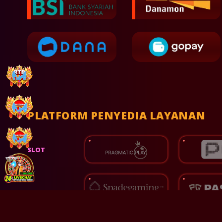
PLATFORM PENYEDIA LAYANAN
SLOT