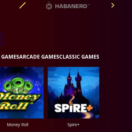
 GAMES
ARCADE GAMES
CLASSIC GAMES
Money Roll
Spire+