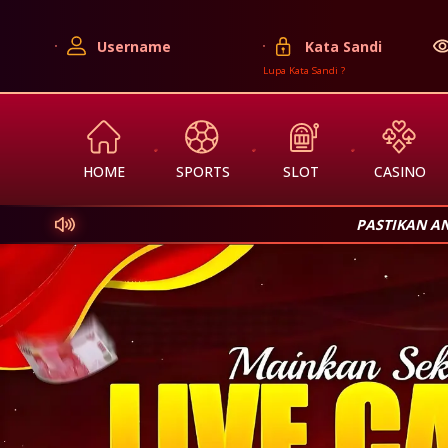
Lupa Kata Sandi ?
HOME
SPORTS
SLOT
CASINO
PASTIKAN ANDA HANYA BERM