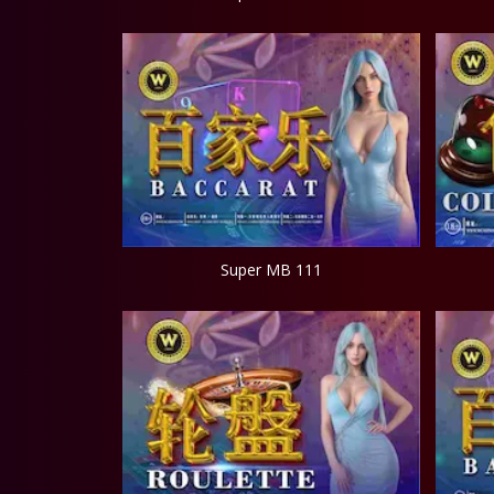
Super MB 111