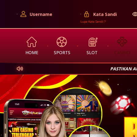
Lupa Kata Sandi ?
HOME
SPORTS
SLOT
CASINO
PASTIKAN ANDA HANYA 