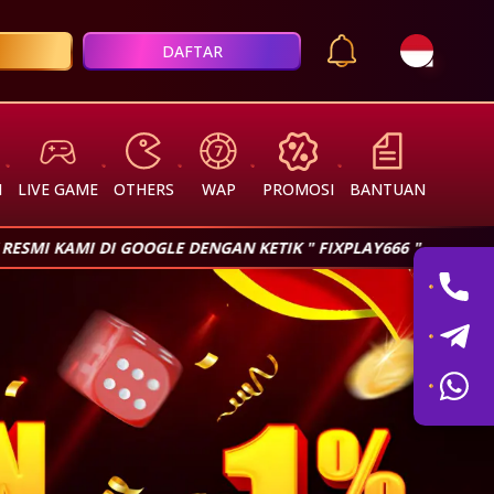
DAFTAR
N
LIVE GAME
OTHERS
WAP
PROMOSI
BANTUAN
 DI GOOGLE DENGAN KETIK " FIXPLAY666 "
+
ht
h