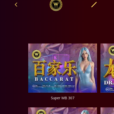
Super MB 307