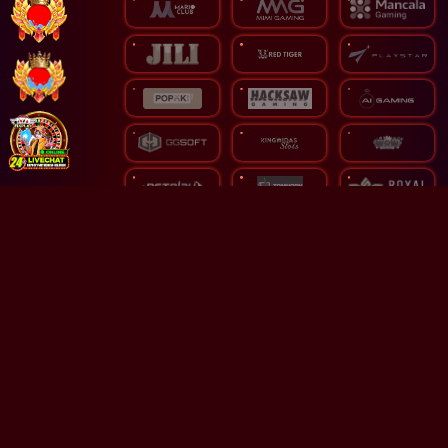
SPORTS
CASINO