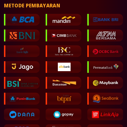
METODE PEMBAYARAN