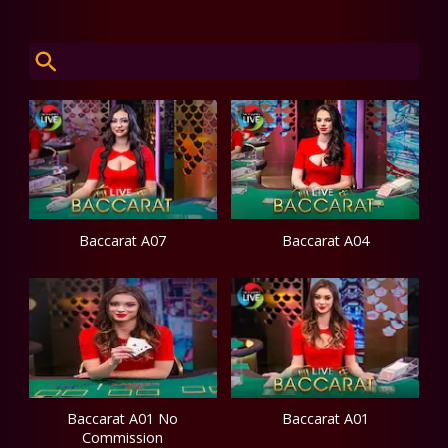
Baccarat A07
Baccarat A04
Baccarat A01 No
Baccarat A01
Commission