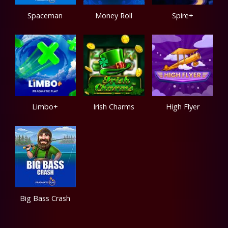
Spaceman
Money Roll
Spire+
Limbo+
Irish Charms
High Flyer
Big Bass Crash