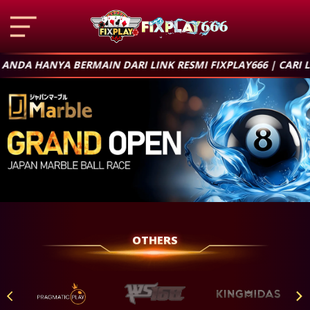
ANDA HANYA BERMAIN DARI LINK RESMI FIXPLAY666 | CARI LI
OTHERS