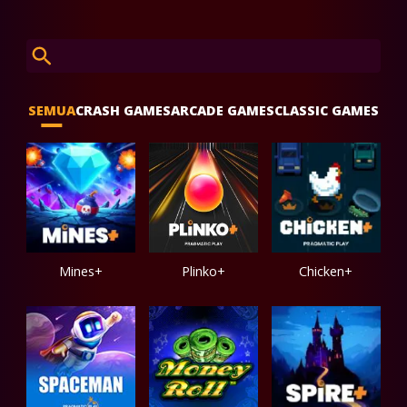
SEMUA
CRASH GAMES
ARCADE GAMES
CLASSIC GAMES
Mines+
Plinko+
Chicken+