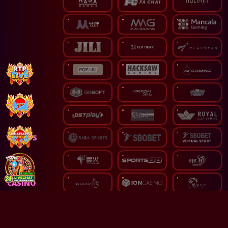
SPORTS
CASINO