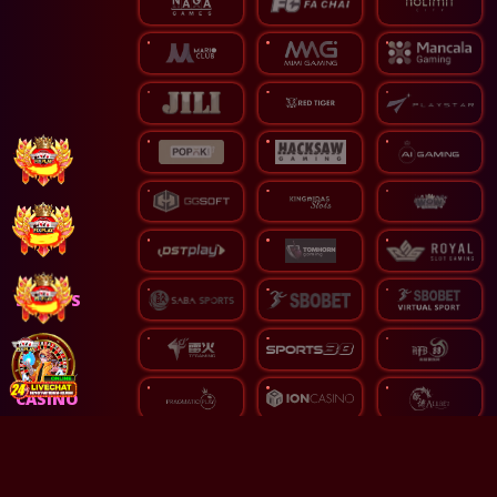
SPORTS
CASINO